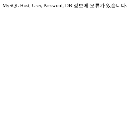
MySQL Host, User, Password, DB 정보에 오류가 있습니다.