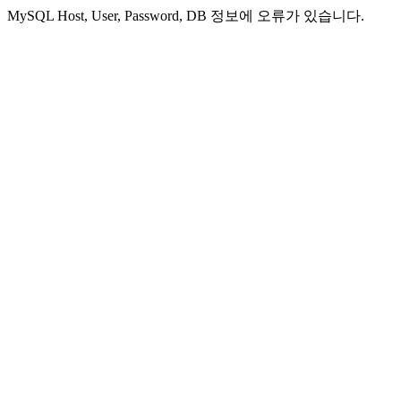
MySQL Host, User, Password, DB 정보에 오류가 있습니다.