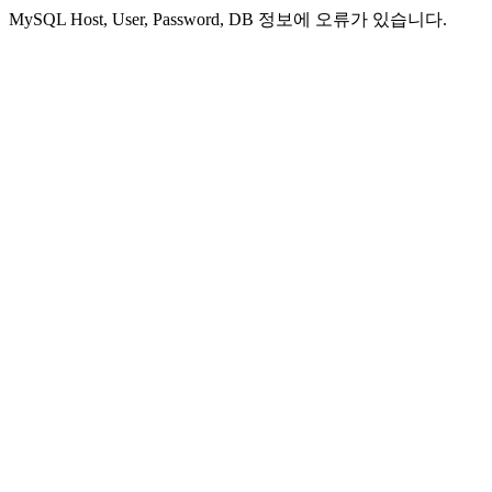
MySQL Host, User, Password, DB 정보에 오류가 있습니다.