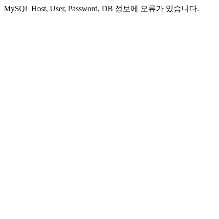
MySQL Host, User, Password, DB 정보에 오류가 있습니다.