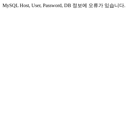
MySQL Host, User, Password, DB 정보에 오류가 있습니다.