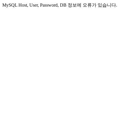
MySQL Host, User, Password, DB 정보에 오류가 있습니다.