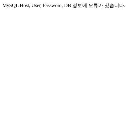
MySQL Host, User, Password, DB 정보에 오류가 있습니다.