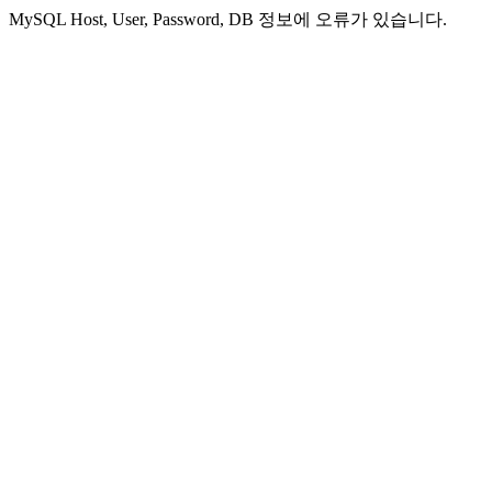
MySQL Host, User, Password, DB 정보에 오류가 있습니다.