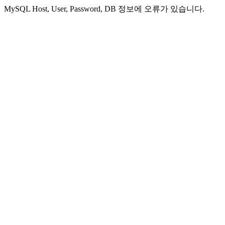
MySQL Host, User, Password, DB 정보에 오류가 있습니다.